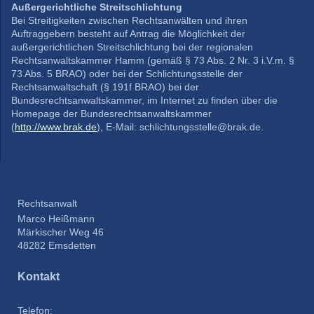
Außergerichtliche Streitschlichtung
Bei Streitigkeiten zwischen Rechtsanwälten und ihren
Auftraggebern besteht auf Antrag die Möglichkeit der
außergerichtlichen Streitschlichtung bei der regionalen
Rechtsanwaltskammer Hamm (gemäß § 73 Abs. 2 Nr. 3 i.V.m. §
73 Abs. 5 BRAO) oder bei der Schlichtungsstelle der
Rechtsanwaltschaft (§ 191f BRAO) bei der
Bundesrechtsanwaltskammer, im Internet zu finden über die
Homepage der Bundesrechtsanwaltskammer
(
http://www.brak.de
), E‐Mail: schlichtungsstelle@brak.de.
Rechtsanwalt
Marco Heißmann
Märkischer Weg
46
48282
Emsdetten
Kontakt
Telefon: